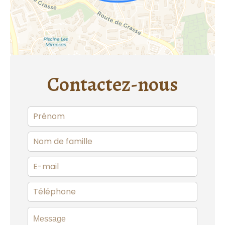
Contactez-nous