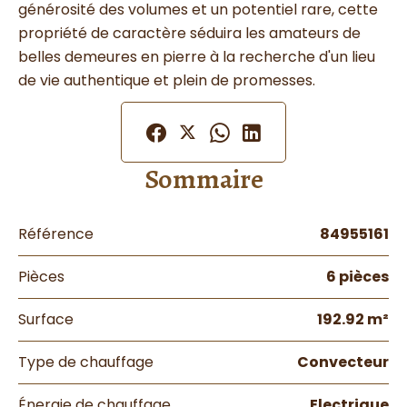
générosité des volumes et un potentiel rare, cette
propriété de caractère séduira les amateurs de
belles demeures en pierre à la recherche d'un lieu
de vie authentique et plein de promesses.
Sommaire
Référence
84955161
Pièces
6 pièces
Surface
192.92 m²
Type de chauffage
Convecteur
Énergie de chauffage
Electrique