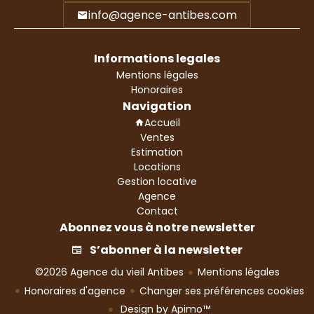
info@agence-antibes.com
Informations legales
Mentions légales
Honoraires
Navigation
Accueil
Ventes
Estimation
Locations
Gestion locative
Agence
Contact
Abonnez vous à notre newsletter
S’abonner à la newsletter
©2026 Agence du vieil Antibes
Mentions légales
Honoraires d'agence
Changer ses préférences cookies
Design by
Apimo™