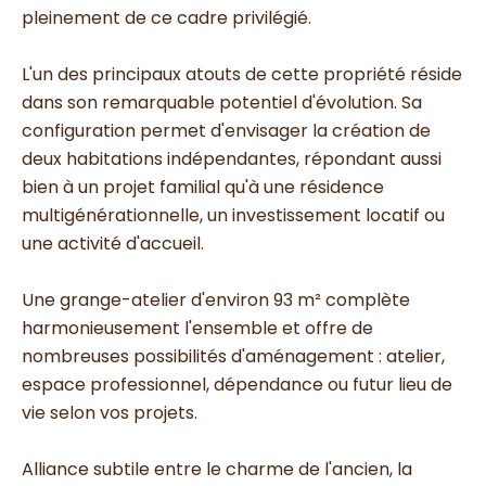
pleinement de ce cadre privilégié.
L'un des principaux atouts de cette propriété réside
dans son remarquable potentiel d'évolution. Sa
configuration permet d'envisager la création de
deux habitations indépendantes, répondant aussi
bien à un projet familial qu'à une résidence
multigénérationnelle, un investissement locatif ou
une activité d'accueil.
Une grange-atelier d'environ 93 m² complète
harmonieusement l'ensemble et offre de
nombreuses possibilités d'aménagement : atelier,
espace professionnel, dépendance ou futur lieu de
vie selon vos projets.
Alliance subtile entre le charme de l'ancien, la