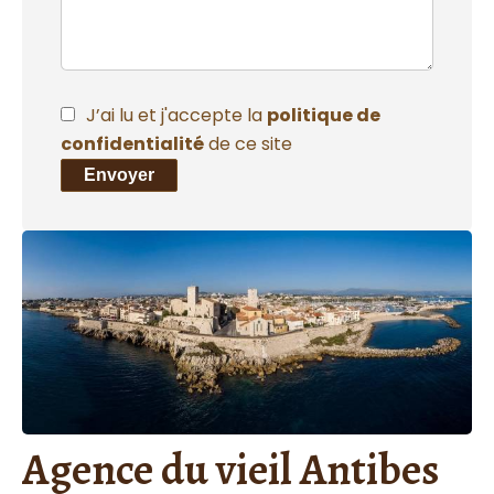
J’ai lu et j'accepte la
politique de
confidentialité
de ce site
Envoyer
Agence du vieil Antibes