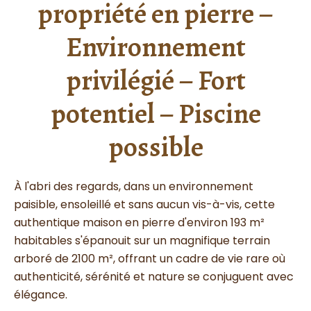
propriété en pierre –
Environnement
privilégié – Fort
potentiel – Piscine
possible
À l'abri des regards, dans un environnement
paisible, ensoleillé et sans aucun vis-à-vis, cette
authentique maison en pierre d'environ 193 m²
habitables s'épanouit sur un magnifique terrain
arboré de 2100 m², offrant un cadre de vie rare où
authenticité, sérénité et nature se conjuguent avec
élégance.