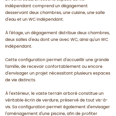
indépendant comprend un dégagement
desservant deux chambres, une cuisine, une salle
d'eau et un WC indépendant.
À l'étage, un dégagement distribue deux chambres,
deux salles d'eau dont une avec WC, ainsi qu'un WC
indépendant.
Cette configuration permet d'accueillir une grande
famille, de recevoir confortablement ou encore
d'envisager un projet nécessitant plusieurs espaces
de vie distincts.
À l'extérieur, le vaste terrain arboré constitue un
véritable écrin de verdure, préservé de tout vis-à-
vis. Sa configuration permet également d'envisager
l'aménagement d'une piscine, afin de profiter