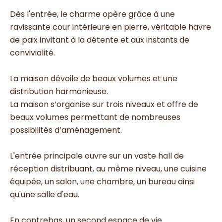
Dès l'entrée, le charme opère grâce à une
ravissante cour intérieure en pierre, véritable havre
de paix invitant à la détente et aux instants de
convivialité.
La maison dévoile de beaux volumes et une
distribution harmonieuse.
La maison s’organise sur trois niveaux et offre de
beaux volumes permettant de nombreuses
possibilités d’aménagement.
L'entrée principale ouvre sur un vaste hall de
réception distribuant, au même niveau, une cuisine
équipée, un salon, une chambre, un bureau ainsi
qu'une salle d'eau.
En contrebas, un second espace de vie