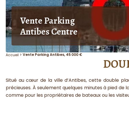
Vente Parking
Antibes Centre
Vente Parking Antibes, 45 000 €
Accueil
DOUB
Situé au cœur de la ville d’Antibes, cette double pl
précieuses. À seulement quelques minutes à pied de la
comme pour les propriétaires de bateaux ou les visiteur