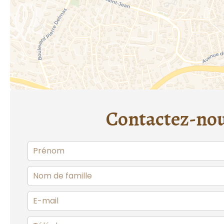
Contactez-no