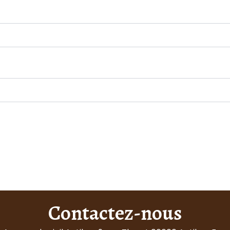
Contactez-nous