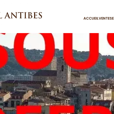
ACCUEIL
VENTES