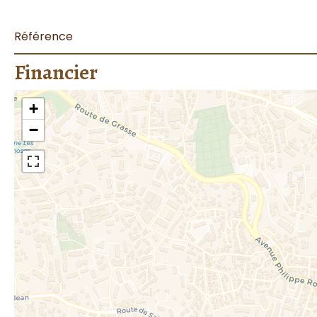
Référence
Financier
+
−