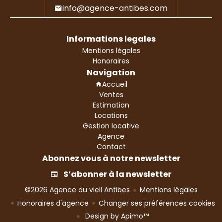
info@agence-antibes.com
Informations legales
Mentions légales
Honoraires
Navigation
Accueil
Ventes
Estimation
Locations
Gestion locative
Agence
Contact
Abonnez vous à notre newsletter
S’abonner à la newsletter
©2026 Agence du vieil Antibes
Mentions légales
Honoraires d'agence
Changer ses préférences cookies
Design by
Apimo™