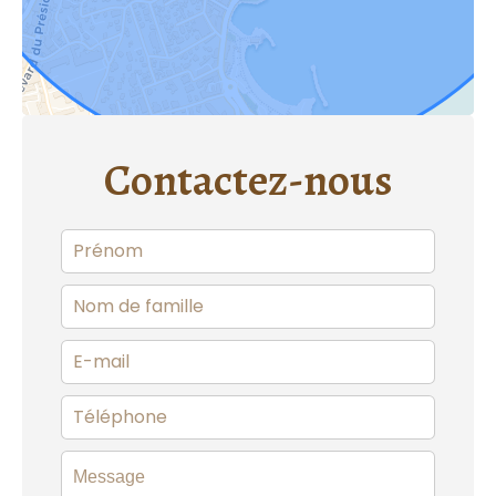
Contactez-nous