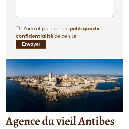
J’ai lu et j'accepte la
politique de
confidentialité
de ce site
Envoyer
Agence du vieil Antibes