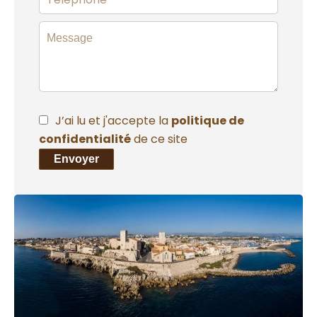
J’ai lu et j'accepte la
politique de
confidentialité
de ce site
Envoyer