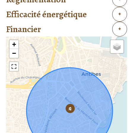
Efficacité énergétique
+
Financier
+
+
−