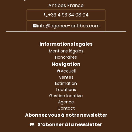
Antibes France
+33 4 93 34 08 04
info@agence-antibes.com
Informations legales
Mentions légales
Honoraires
Navigation
Accueil
Ventes
Estimation
Locations
Gestion locative
Agence
Contact
Abonnez vous à notre newsletter
S’abonner à la newsletter