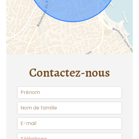
Contactez-nous