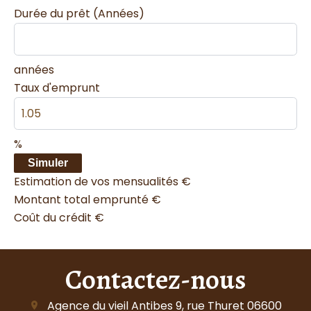
Durée du prêt (Années)
années
Taux d'emprunt
%
Simuler
Estimation de vos mensualités
€
Montant total emprunté
€
Coût du crédit
€
Contactez-nous
Agence du vieil Antibes
9, rue Thuret
06600