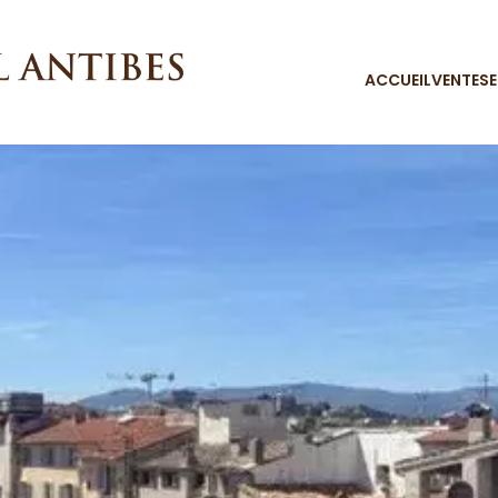
ACCUEIL
VENTES