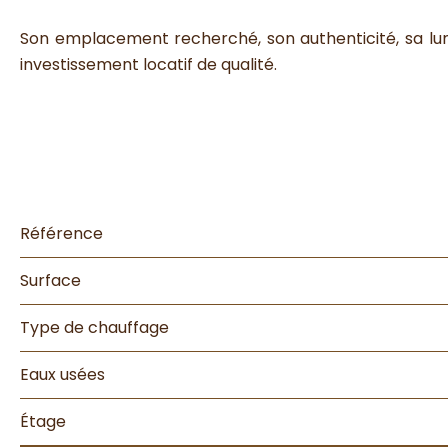
Son emplacement recherché, son authenticité, sa lum
investissement locatif de qualité.
Référence
Surface
Type de chauffage
Eaux usées
Étage