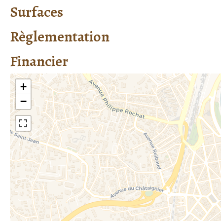
Surfaces
Règlementation
Financier
+
−