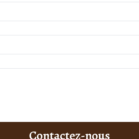
Contactez-nous