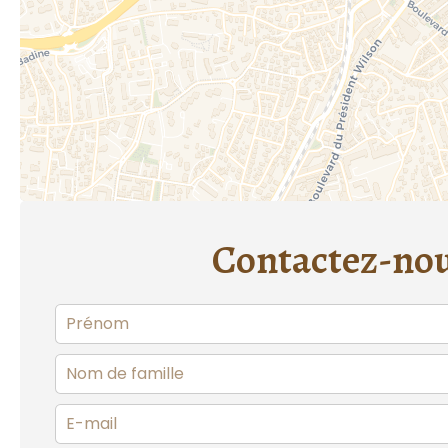
Contactez-no