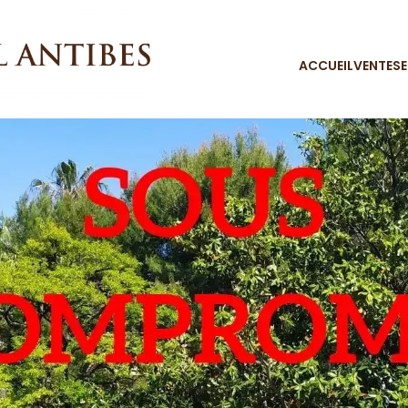
ACCUEIL
VENTES