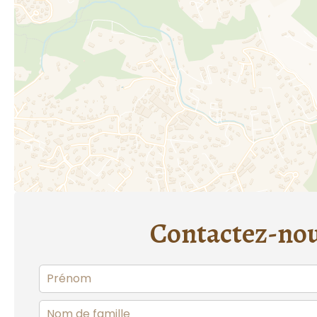
Contactez-no