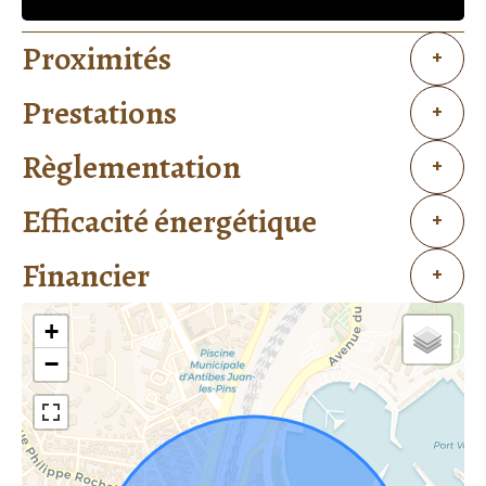
Proximités
+
Prestations
+
Règlementation
+
Efficacité énergétique
+
Financier
+
+
−