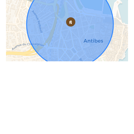
Contactez-nous