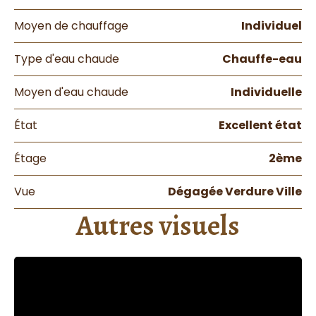
Moyen de chauffage
Individuel
Type d'eau chaude
Chauffe-eau
Moyen d'eau chaude
Individuelle
État
Excellent état
Étage
2ème
Vue
Dégagée Verdure Ville
Autres visuels