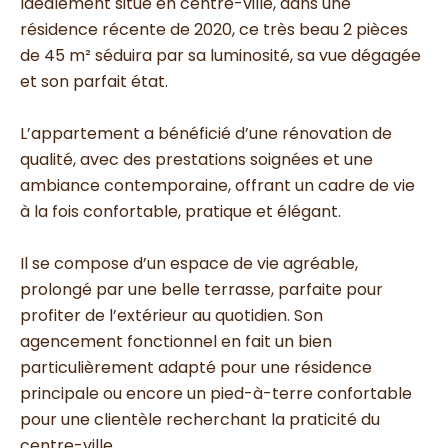
Idéalement situé en centre-ville, dans une
résidence récente de 2020, ce très beau 2 pièces
de 45 m² séduira par sa luminosité, sa vue dégagée
et son parfait état.
L’appartement a bénéficié d’une rénovation de
qualité, avec des prestations soignées et une
ambiance contemporaine, offrant un cadre de vie
à la fois confortable, pratique et élégant.
Il se compose d’un espace de vie agréable,
prolongé par une belle terrasse, parfaite pour
profiter de l’extérieur au quotidien. Son
agencement fonctionnel en fait un bien
particulièrement adapté pour une résidence
principale ou encore un pied-à-terre confortable
pour une clientèle recherchant la praticité du
centre-ville.