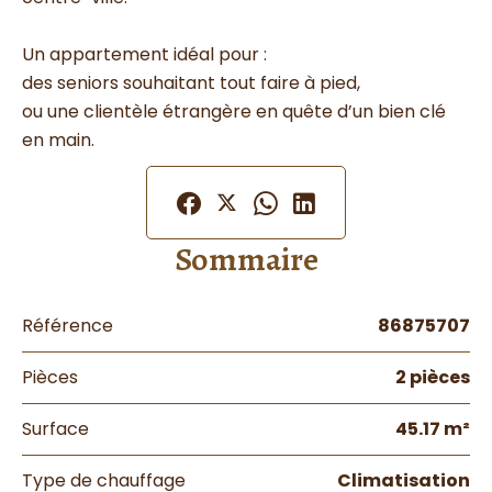
Un appartement idéal pour :
des seniors souhaitant tout faire à pied,
ou une clientèle étrangère en quête d’un bien clé
en main.
Sommaire
Référence
86875707
Pièces
2 pièces
Surface
45.17 m²
Type de chauffage
Climatisation