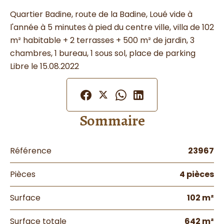
Quartier Badine, route de la Badine, Loué vide à
l'année à 5 minutes à pied du centre ville, villa de 102
m² habitable + 2 terrasses + 500 m² de jardin, 3
chambres, 1 bureau, 1 sous sol, place de parking
Libre le 15.08.2022
Sommaire
Référence
23967
Pièces
4 pièces
Surface
102 m²
Surface totale
642 m²