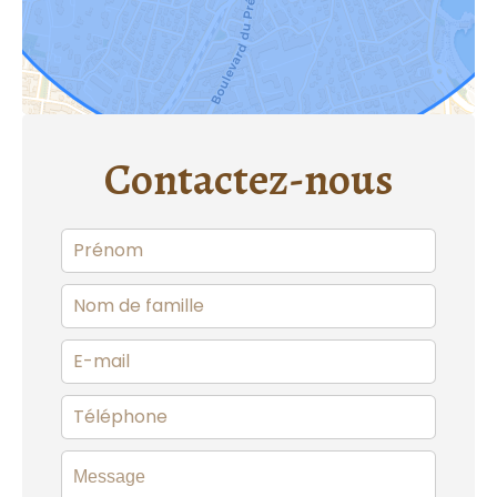
Contactez-nous