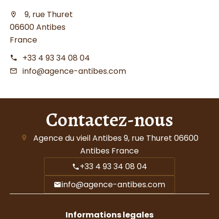
9, rue Thuret
06600 Antibes
France
+33 4 93 34 08 04
info@agence-antibes.com
Contactez-nous
Agence du vieil Antibes
9, rue Thuret
06600
Antibes France
+33 4 93 34 08 04
info@agence-antibes.com
Informations legales