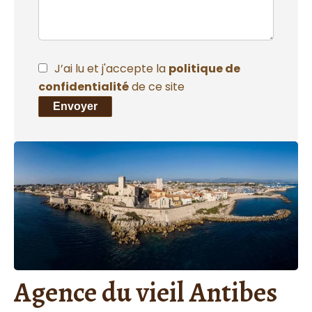
J’ai lu et j'accepte la
politique de
confidentialité
de ce site
Envoyer
Agence du vieil Antibes