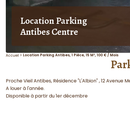
Location Parking
Antibes Centre
Location Parking Antibes, 1 Pièce, 15 M², 100 € / Mois
Accueil
Park
Proche Vieil Antibes, Résidence "L'Albion" , 12 Avenue
A louer à l'année.
Disponible à partir du 1er décembre