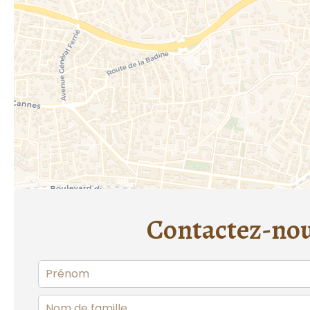
Contactez-no