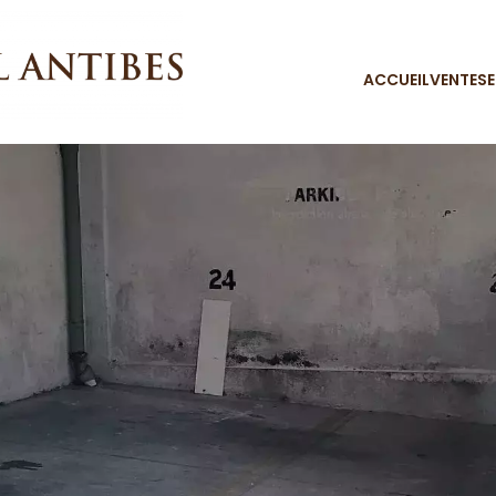
ACCUEIL
VENTES