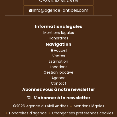
+33 4 93 34 08 04
info@agence-antibes.com
Informations legales
Mentions légales
Honoraires
Navigation
Accueil
Ventes
Estimation
Locations
Gestion locative
Agence
Contact
Abonnez vous à notre newsletter
S’abonner à la newsletter
©2026 Agence du vieil Antibes
Mentions légales
Honoraires d'agence
Changer ses préférences cookies