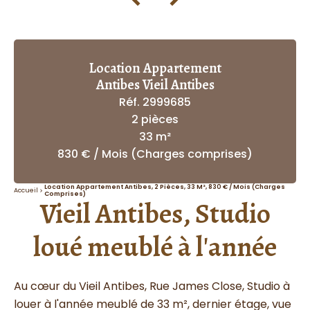
Location Appartement
Antibes Vieil Antibes
Réf. 2999685
2 pièces
33 m²
830 € / Mois (Charges comprises)
Location Appartement Antibes, 2 Pièces, 33 M², 830 € / Mois (Charges
Accueil
Comprises)
Vieil Antibes, Studio
loué meublé à l'année
Au cœur du Vieil Antibes, Rue James Close, Studio à
louer à l'année meublé de 33 m², dernier étage, vue