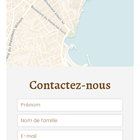
Contactez-nous