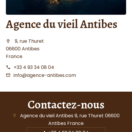
Agence du vieil Antibes
9, rue Thuret
06600 Antibes
France
+33 4 93 34 08 04
info@agence-antibes.com
Contactez-nous
Agence du vieil Antibes
9, rue Thuret
06600
Antibes France