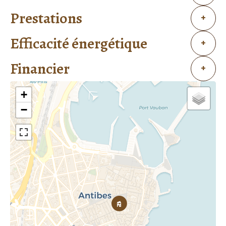
Prestations
+
Efficacité énergétique
+
Financier
+
+
−