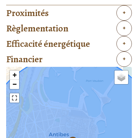
Proximités
+
Règlementation
+
Efficacité énergétique
+
Financier
+
+
−