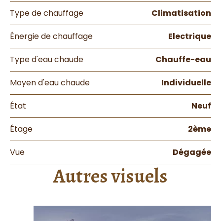
Type de chauffage
Climatisation
Énergie de chauffage
Electrique
Type d'eau chaude
Chauffe-eau
Moyen d'eau chaude
Individuelle
État
Neuf
Étage
2ème
Vue
Dégagée
Autres visuels