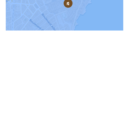
Contactez-nous