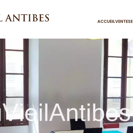
ACCUEIL
VENTES