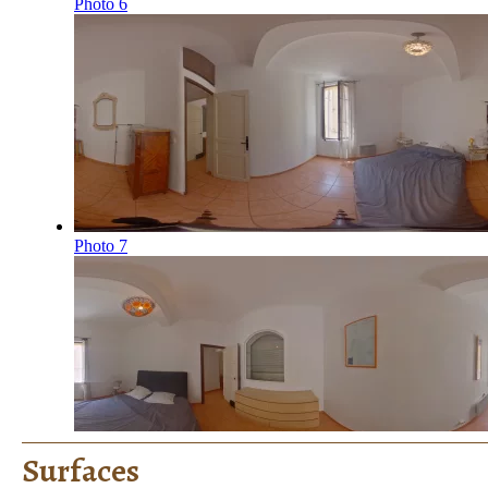
Surfaces