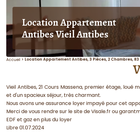
Location Appartement
Antibes Vieil Antibes
Location Appartement Antibes, 3 Pièces, 2 Chambres, 83 
Accueil
V
Vieil Antibes, 21 Cours Massena, premier étage, loué 
et d'un spacieux séjour, très charmant.
Nous avons une assurance loyer impayé pour cet app
Merci de vous rendre sur le site de Visale.fr ou garantme.
EDF et gaz en plus du loyer
Libre 01.07.2024