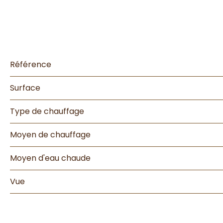
Référence
Surface
Type de chauffage
Moyen de chauffage
Moyen d'eau chaude
Vue