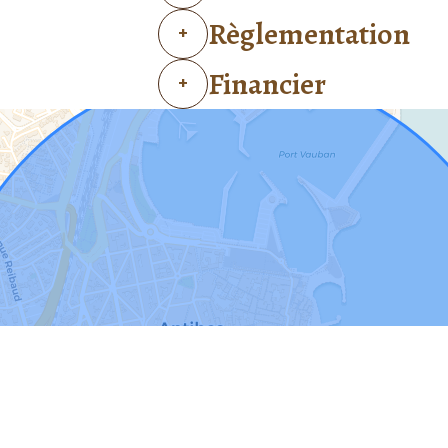
Règlementation
+
Financier
+