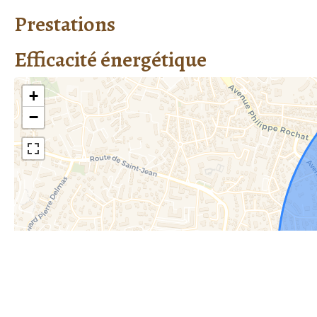
Prestations
Efficacité énergétique
+
−