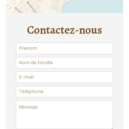
Contactez-nous