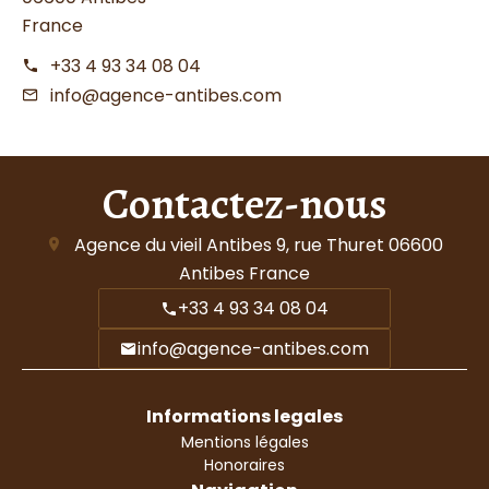
France
+33 4 93 34 08 04
info@agence-antibes.com
Contactez-nous
Agence du vieil Antibes
9, rue Thuret
06600
Antibes France
+33 4 93 34 08 04
info@agence-antibes.com
Informations legales
Mentions légales
Honoraires