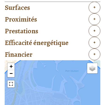
Surfaces
+
Proximités
+
Prestations
+
Efficacité énergétique
+
Financier
+
+
−