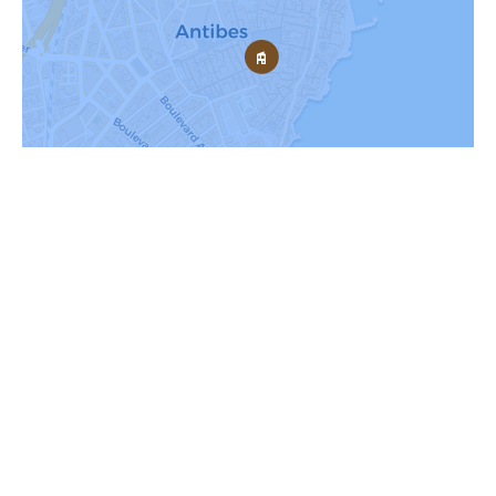
Contactez-nous