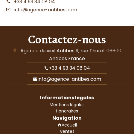
+33 4 93 34 08 04
info@agence-antibes.com
Contactez-nous
Agence du vieil Antibes
9, rue Thuret
06600
Antibes France
+33 4 93 34 08 04
info@agence-antibes.com
Informations legales
Mentions légales
Honoraires
Navigation
Accueil
Ventes