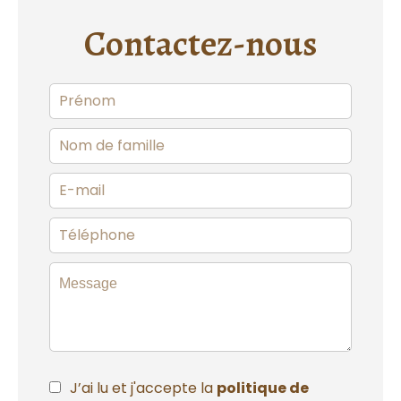
Contactez-nous
J’ai lu et j'accepte la
politique de