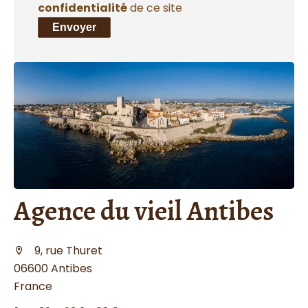
confidentialité
de ce site
Envoyer
Agence du vieil Antibes
9, rue Thuret
06600 Antibes
France