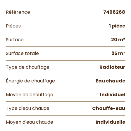
Référence
7406268
Pièces
1 pièce
Surface
20 m²
Surface totale
25 m²
Type de chauffage
Radiateur
Énergie de chauffage
Eau chaude
Moyen de chauffage
Individuel
Type d'eau chaude
Chauffe-eau
Moyen d'eau chaude
Individuelle