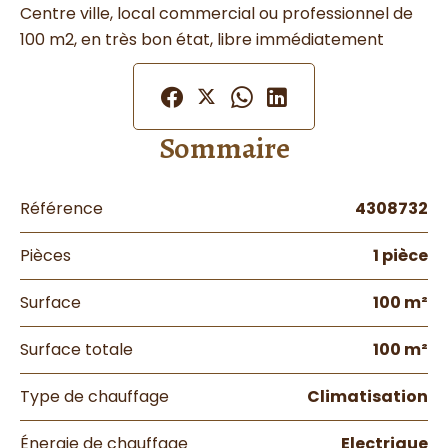
Centre ville, local commercial ou professionnel de
100 m2, en très bon état, libre immédiatement
Sommaire
Référence
4308732
Pièces
1 pièce
Surface
100 m²
Surface totale
100 m²
Type de chauffage
Climatisation
Énergie de chauffage
Electrique