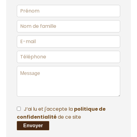
J’ai lu et j'accepte la
politique de
confidentialité
de ce site
Envoyer