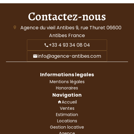
Contactez-nous
Agence du vieil Antibes
9, rue Thuret
06600
Antibes France
+33 4 93 34 08 04
info@agence-antibes.com
Informations legales
Mentions légales
Honoraires
Navigation
Accueil
Ventes
Estimation
Locations
Gestion locative
Agence