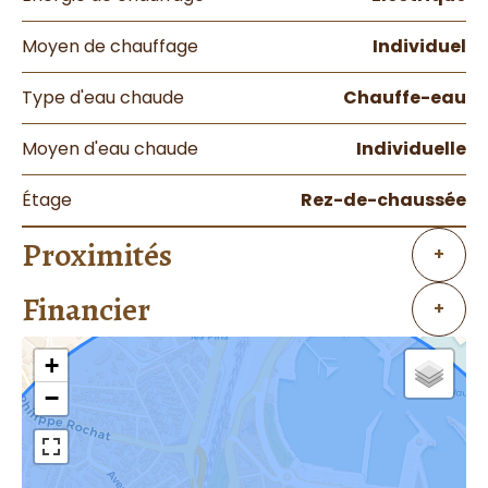
Moyen de chauffage
Individuel
Type d'eau chaude
Chauffe-eau
Moyen d'eau chaude
Individuelle
Étage
Rez-de-chaussée
Proximités
+
Financier
+
+
−