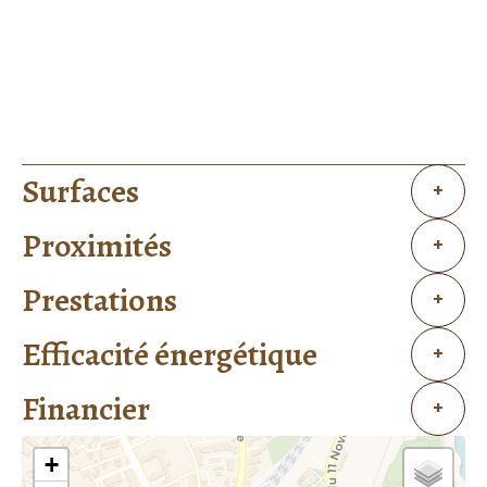
Surfaces
+
Proximités
+
Prestations
+
Efficacité énergétique
+
Financier
+
+