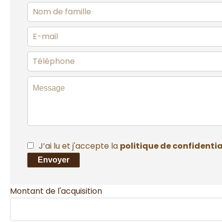
J’ai lu et j'accepte la
politique de confidentia
Envoyer
Montant de l'acquisition