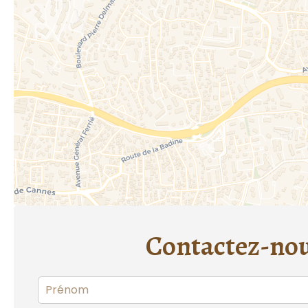
Contactez-no