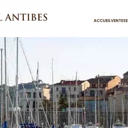
ACCUEIL
VENTES