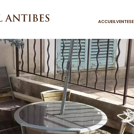
ACCUEIL
VENTES