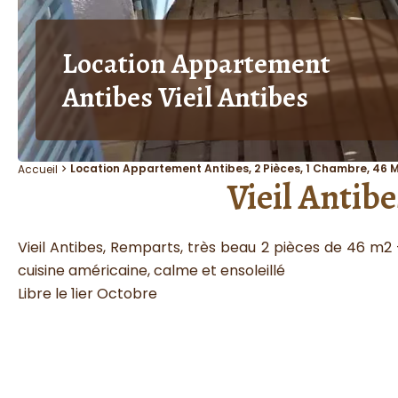
Location Appartement
Antibes Vieil Antibes
Location Appartement Antibes, 2 Pièces, 1 Chambre, 46 M
Accueil
Vieil Antib
Vieil Antibes, Remparts, très beau 2 pièces de 46 m
cuisine américaine, calme et ensoleillé
Libre le 1ier Octobre