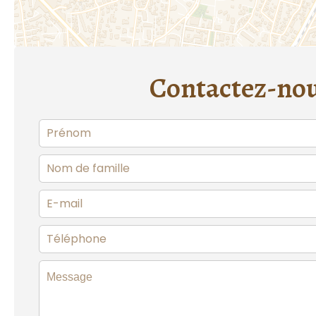
Contactez-no