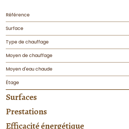
Référence
Surface
Type de chauffage
Moyen de chauffage
Moyen d'eau chaude
Étage
Surfaces
Prestations
Efficacité énergétique