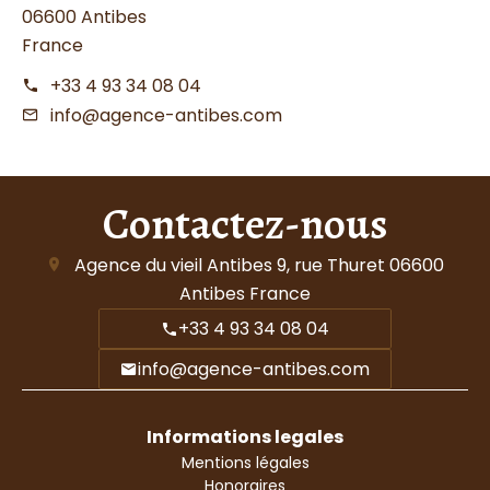
06600 Antibes
France
+33 4 93 34 08 04
info@agence-antibes.com
Contactez-nous
Agence du vieil Antibes
9, rue Thuret
06600
Antibes France
+33 4 93 34 08 04
info@agence-antibes.com
Informations legales
Mentions légales
Honoraires