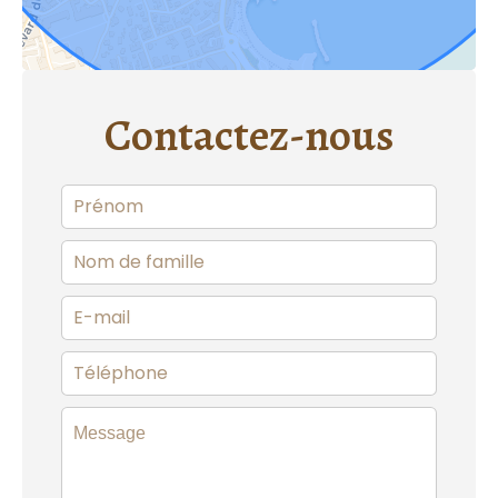
Contactez-nous