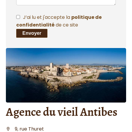
J’ai lu et j'accepte la
politique de
confidentialité
de ce site
Envoyer
Agence du vieil Antibes
9, rue Thuret